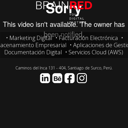
Marketing Digital
Facturación Electrónica
acenamiento Empresarial
Aplicaciones de Gest
Documentación Digital
Servicios Cloud (AWS)
Caminos del Inca 131 - 404,
Santiago de Surco, Perú.